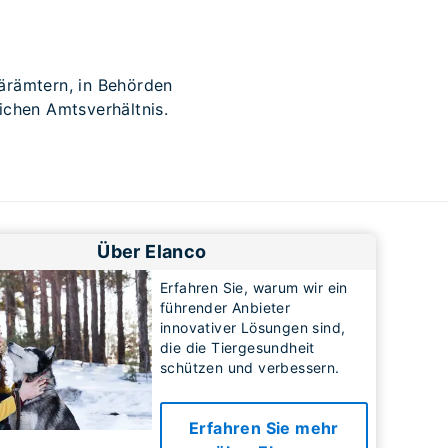
närämtern, in Behörden
ichen Amtsverhältnis.
Über Elanco
Erfahren Sie, warum wir ein
führender Anbieter
innovativer Lösungen sind,
die die Tiergesundheit
schützen und verbessern.
Erfahren Sie mehr