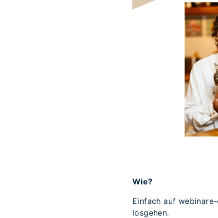
Wie?
Einfach auf webinare-
losgehen.