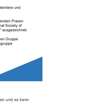
len und es kann