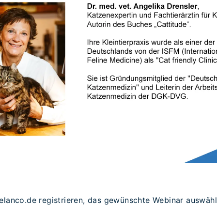
elanco.de registrieren, das gewünschte Webinar auswäh