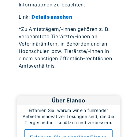
Informationen zu beachten.
Link:
Details ansehen
*Zu Amtsträgern/-innen gehören z. B.
verbeamtete Tierärzte/-innen an
Veterinärämtern, in Behörden und an
Hochschulen bzw. Tierärzte/-innen in
einem sonstigen öffentlich-rechtlichen
Amtsverhältnis.
Über Elanco
Erfahren Sie, warum wir ein führender
Anbieter innovativer Lösungen sind, die die
Tiergesundheit schützen und verbessern.