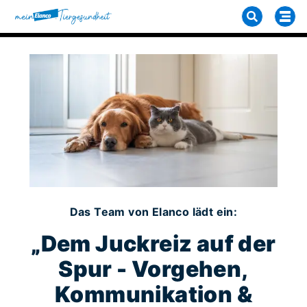
Das Team von Elanco lädt ein:
„Dem Juckreiz auf der
Spur - Vorgehen,
Kommunikation &