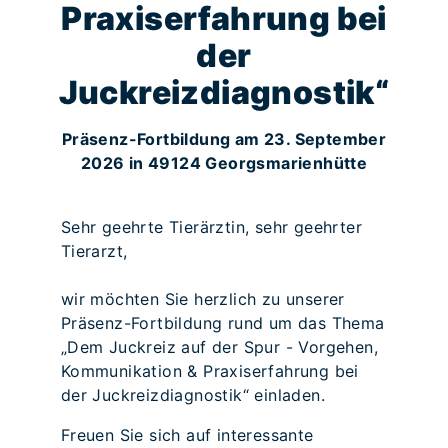
Praxiserfahrung bei
der
Juckreizdiagnostik“
Präsenz-Fortbildung am 23. September
2026 in 49124 Georgsmarienhütte
Sehr geehrte Tierärztin, sehr geehrter
Tierarzt,
wir möchten Sie herzlich zu unserer
Präsenz-Fortbildung rund um das Thema
„Dem Juckreiz auf der Spur - Vorgehen,
Kommunikation & Praxiserfahrung bei
der Juckreizdiagnostik“ einladen.
Freuen Sie sich auf interessante