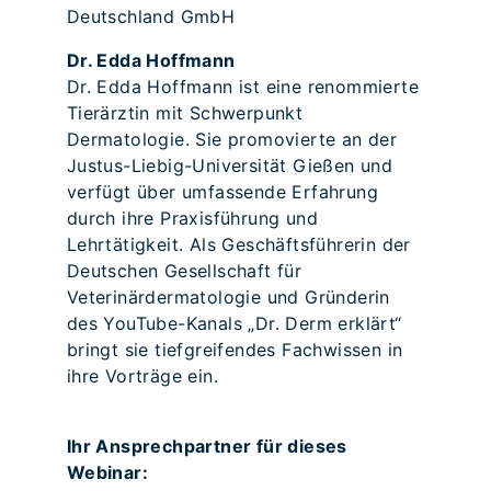
Deutschland GmbH
Dr. Edda Hoffmann
Dr. Edda Hoffmann ist eine renommierte
Tierärztin mit Schwerpunkt
Dermatologie. Sie promovierte an der
Justus-Liebig-Universität Gießen und
verfügt über umfassende Erfahrung
durch ihre Praxisführung und
Lehrtätigkeit. Als Geschäftsführerin der
Deutschen Gesellschaft für
Veterinärdermatologie und Gründerin
des YouTube-Kanals „Dr. Derm erklärt“
bringt sie tiefgreifendes Fachwissen in
ihre Vorträge ein.
Ihr Ansprechpartner für dieses
Webinar: