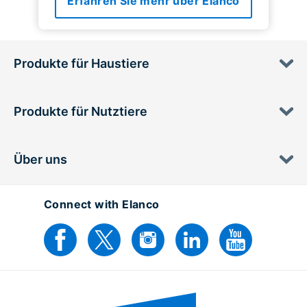
Erfahren Sie mehr über Elanco
Produkte für Haustiere
Produkte für Nutztiere
Über uns
Connect with Elanco