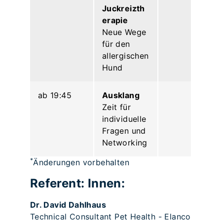
Juckreizth
erapie
Neue Wege
für den
allergischen
Hund
ab 19:45
Ausklang
Zeit für
individuelle
Fragen und
Networking
*
Änderungen vorbehalten
Referent: Innen:
Dr. David Dahlhaus
Technical Consultant Pet Health - Elanco