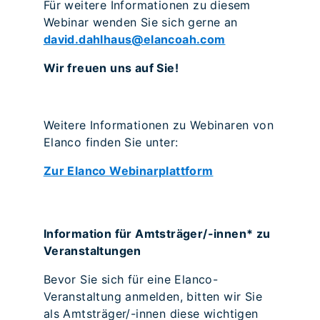
Für weitere Informationen zu diesem
Webinar wenden Sie sich gerne an
david.dahlhaus@elancoah.com
Wir freuen uns auf Sie!
Weitere Informationen zu Webinaren von
Elanco finden Sie unter:
Zur Elanco Webinarplattform
Information für Amtsträger/-innen* zu
Veranstaltungen
Bevor Sie sich für eine Elanco-
Veranstaltung anmelden, bitten wir Sie
als Amtsträger/-innen diese wichtigen