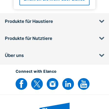
Produkte für Haustiere
Produkte für Nutztiere
Über uns
Connect with Elanco