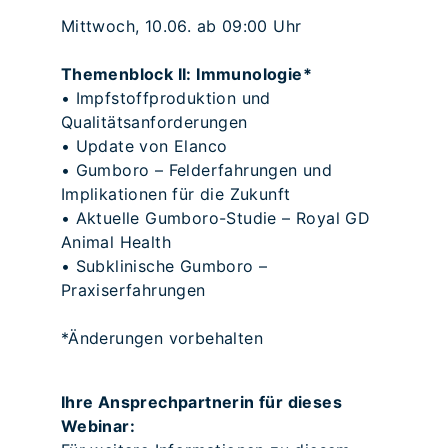
Mittwoch, 10.06. ab 09:00 Uhr
Themenblock II: Immunologie*
• Impfstoffproduktion und
Qualitätsanforderungen
• Update von Elanco
• Gumboro – Felderfahrungen und
Implikationen für die Zukunft
• Aktuelle Gumboro-Studie – Royal GD
Animal Health
• Subklinische Gumboro –
Praxiserfahrungen
*Änderungen vorbehalten
Ihre Ansprechpartnerin für dieses
Webinar: