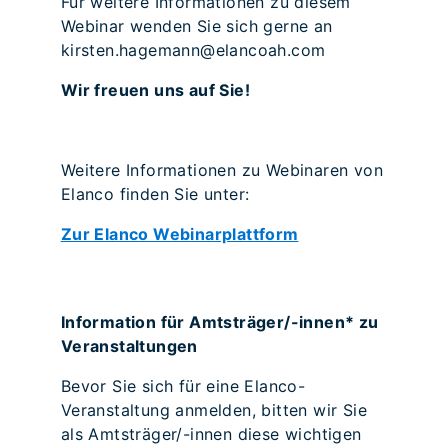
Für weitere Informationen zu diesem
Webinar wenden Sie sich gerne an
kirsten.hagemann@elancoah.com
Wir freuen uns auf Sie!
Weitere Informationen zu Webinaren von
Elanco finden Sie unter:
Zur Elanco Webinarplattform
Information für Amtsträger/-innen* zu
Veranstaltungen
Bevor Sie sich für eine Elanco-
Veranstaltung anmelden, bitten wir Sie
als Amtsträger/-innen diese wichtigen