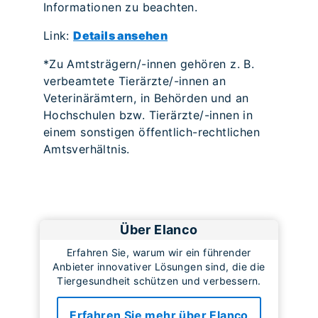
Informationen zu beachten.
Link:
Details ansehen
*Zu Amtsträgern/-innen gehören z. B.
verbeamtete Tierärzte/-innen an
Veterinärämtern, in Behörden und an
Hochschulen bzw. Tierärzte/-innen in
einem sonstigen öffentlich-rechtlichen
Amtsverhältnis.
Über Elanco
Erfahren Sie, warum wir ein führender
Anbieter innovativer Lösungen sind, die die
Tiergesundheit schützen und verbessern.
Erfahren Sie mehr über Elanco