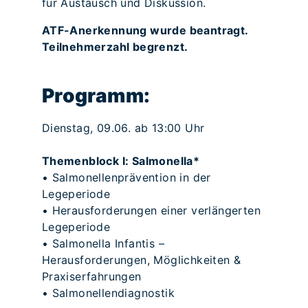
für Austausch und Diskussion.
ATF-Anerkennung wurde beantragt.
Teilnehmerzahl begrenzt.
Programm:
Dienstag, 09.06. ab 13:00 Uhr
Themenblock I: Salmonella*
• Salmonellenprävention in der
Legeperiode
• Herausforderungen einer verlängerten
Legeperiode
• Salmonella Infantis –
Herausforderungen, Möglichkeiten &
Praxiserfahrungen
• Salmonellendiagnostik