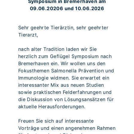
Symposium in Bremerhaven am
09.06.20206 und 10.06.2026
Sehr geehrte Tierärztin, sehr geehrter
Tierarzt,
nach alter Tradition laden wir Sie
herzlich zum Geflügel Symposium nach
Bremerhaven ein. Wir wollen uns den
Fokusthemen Salmonella Prävention und
Immunologie widmen. Sie erwartet ein
interessanter Mix aus neuen Studien
sowie praktischen Felderfahrungen und
die Diskussion von Lösungsansätzen für
aktuelle Herausforderungen.
Freuen Sie sich auf interessante
Vorträge und einen angenehmen Rahmen