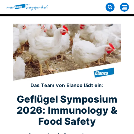
Das Team von Elanco lädt ein:
Geflügel Symposium
2026: Immunology &
Food Safety