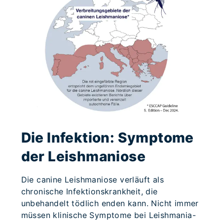
Die Infektion: Symptome
der Leishmaniose
Die canine Leishmaniose verläuft als
chronische Infektionskrankheit, die
unbehandelt tödlich enden kann. Nicht immer
müssen klinische Symptome bei Leishmania-