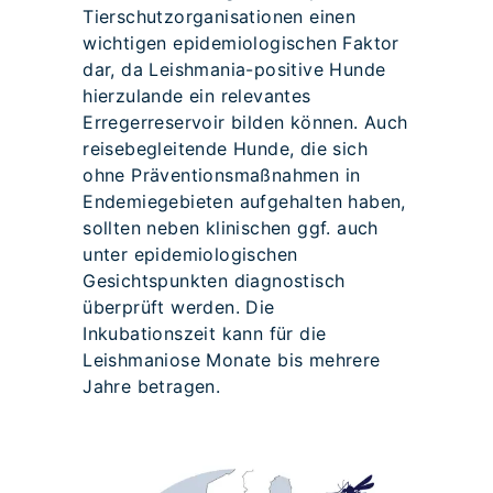
Tierschutzorganisationen einen
wichtigen epidemiologischen Faktor
dar, da Leishmania-positive Hunde
hierzulande ein relevantes
Erregerreservoir bilden können. Auch
reisebegleitende Hunde, die sich
ohne Präventionsmaßnahmen in
Endemiegebieten aufgehalten haben,
sollten neben klinischen ggf. auch
unter epidemiologischen
Gesichtspunkten diagnostisch
überprüft werden. Die
Inkubationszeit kann für die
Leishmaniose Monate bis mehrere
Jahre betragen.