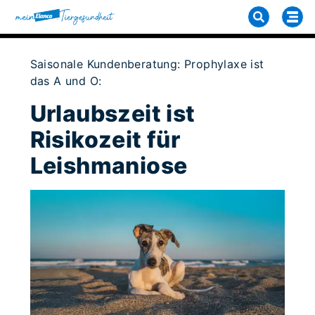
Saisonale Kundenberatung: Prophylaxe ist
das A und O:
Urlaubszeit ist
Risikozeit für
Leishmaniose