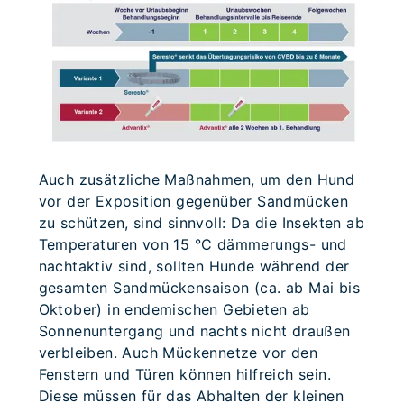
Auch zusätzliche Maßnahmen, um den Hund
vor der Exposition gegenüber Sandmücken
zu schützen, sind sinnvoll: Da die Insekten ab
Temperaturen von 15 °C dämmerungs- und
nachtaktiv sind, sollten Hunde während der
gesamten Sandmückensaison (ca. ab Mai bis
Oktober) in endemischen Gebieten ab
Sonnenuntergang und nachts nicht draußen
verbleiben. Auch Mückennetze vor den
Fenstern und Türen können hilfreich sein.
Diese müssen für das Abhalten der kleinen