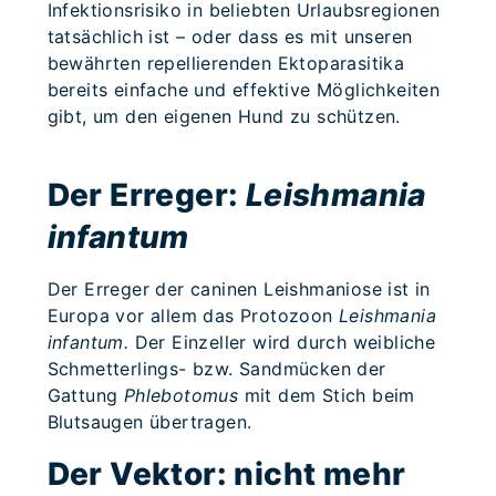
Infektionsrisiko in beliebten Urlaubsregionen
tatsächlich ist – oder dass es mit unseren
bewährten repellierenden Ektoparasitika
bereits einfache und effektive Möglichkeiten
gibt, um den eigenen Hund zu schützen.
Der Erreger:
Leishmania
infantum
Der Erreger der caninen Leishmaniose ist in
Europa vor allem das Protozoon
Leishmania
infantum.
Der Einzeller wird durch weibliche
Schmetterlings- bzw. Sandmücken der
Gattung
Phlebotomus
mit dem Stich beim
Blutsaugen
übertragen.
Der Vektor: nicht mehr