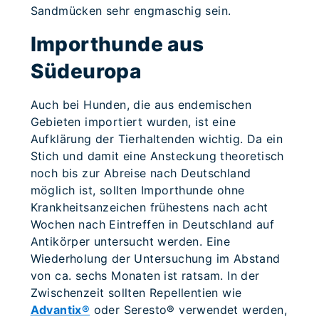
Sandmücken sehr engmaschig sein.
Importhunde aus
Südeuropa
Auch bei Hunden, die aus endemischen
Gebieten importiert wurden, ist eine
Aufklärung der Tierhaltenden wichtig. Da ein
Stich und damit eine Ansteckung theoretisch
noch bis zur Abreise nach Deutschland
möglich ist, sollten Importhunde ohne
Krankheitsanzeichen frühestens nach acht
Wochen nach Eintreffen in Deutschland auf
Antikörper untersucht werden. Eine
Wiederholung der Untersuchung im Abstand
von ca. sechs Monaten ist ratsam. In der
Zwischenzeit sollten Repellentien wie
Advantix®
oder Seresto® verwendet werden,