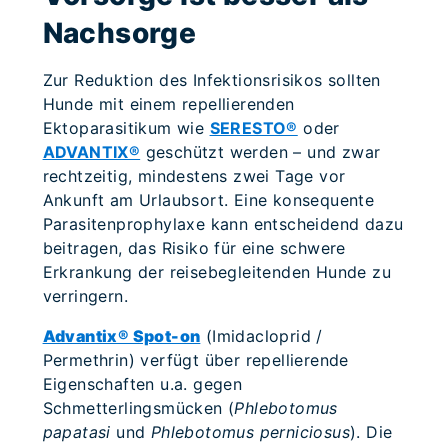
Nachsorge
Zur Reduktion des Infektionsrisikos sollten
Hunde mit einem repellierenden
Ektoparasitikum wie
SERESTO®
oder
ADVANTIX®
geschützt werden – und zwar
rechtzeitig, mindestens zwei Tage vor
Ankunft am Urlaubsort. Eine konsequente
Parasitenprophylaxe kann entscheidend dazu
beitragen, das Risiko für eine schwere
Erkrankung der reisebegleitenden Hunde zu
verringern.
Advantix® Spot-on
(Imidacloprid /
Permethrin) verfügt über repellierende
Eigenschaften u.a. gegen
Schmetterlingsmücken (
Phlebotomus
papatasi
und
Phlebotomus perniciosus
). Die