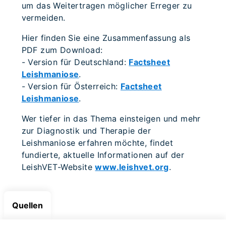
um das Weitertragen möglicher Erreger zu
vermeiden.
Hier finden Sie eine Zusammenfassung als
PDF zum Download:
- Version für Deutschland:
Factsheet
Leishmaniose
.
- Version für Österreich:
Factsheet
Leishmaniose
.
Wer tiefer in das Thema einsteigen und mehr
zur Diagnostik und Therapie der
Leishmaniose erfahren möchte, findet
fundierte, aktuelle Informationen auf der
LeishVET-Website
www.leishvet.org
.
Quellen