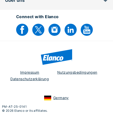
Über uns
Connect with Elanco
Impressum
Nutzungsbedingungen
Datenschutzerklärung
Germany
PM-AT-25-0141
© 2026 Elanco or its affiliates.