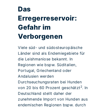
Das
Erregerreservoir:
Gefahr im
Verborgenen
Viele süd- und südosteuropäische
Länder sind als Endemiegebiete für
die Leishmaniose bekannt. In
Regionen wie bspw. Süditalien,
Portugal, Griechenland oder
Andalusien werden
Durchseuchungsraten bei Hunden
2
von 20 bis 60 Prozent geschätzt
. In
Deutschland stellt daher der
zunehmende Import von Hunden aus
endemischen Regionen bspw. durch