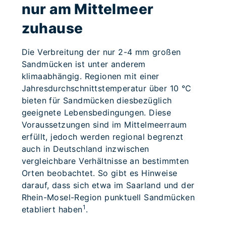
nur am Mittelmeer
zuhause
Die Verbreitung der nur 2-4 mm großen
Sandmücken ist unter anderem
klimaabhängig. Regionen mit einer
Jahresdurchschnittstemperatur über 10 °C
bieten für Sandmücken diesbezüglich
geeignete Lebensbedingungen. Diese
Voraussetzungen sind im Mittelmeerraum
erfüllt, jedoch werden regional begrenzt
auch in Deutschland inzwischen
vergleichbare Verhältnisse an bestimmten
Orten beobachtet. So gibt es Hinweise
darauf, dass sich etwa im Saarland und der
Rhein-Mosel-Region punktuell Sandmücken
1
etabliert haben
.