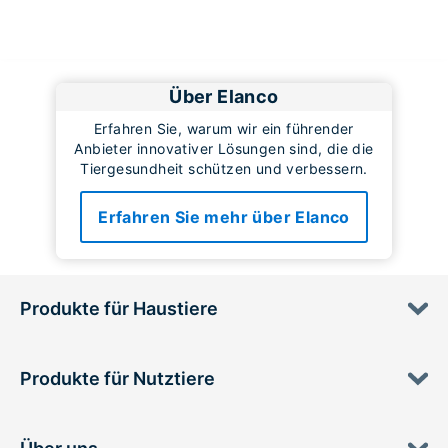
Über Elanco
Erfahren Sie, warum wir ein führender
Anbieter innovativer Lösungen sind, die die
Tiergesundheit schützen und verbessern.
Erfahren Sie mehr über Elanco
Produkte für Haustiere
Produkte für Nutztiere