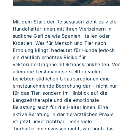
Mit dem Start der Reisesaison zieht es viele
Hundehalter:innen mit ihren Vierbeinern in
südliche Gefilde wie Spanien, Italien oder
Kroatien. Was für Mensch und Tier nach
Erholung klingt, bedeutet für Hunde jedoch
ein deutlich erhöhtes Risiko für
vektorübertragene Infektionskrankheiten. Vor
allem die Leishmaniose stellt in vielen
beliebten südlichen Urlaubsregionen eine
ernstzunehmende Bedrohung dar – nicht nur
für das Tier, sondern im Hinblick auf die
Langzeittherapie und die emotionale
Belastung auch für die Halter:innen. Eine
aktive Beratung in der tierärztlichen Praxis
ist jetzt unverzichtbar. Denn viele
Tierhalter:innen wissen nicht, wie hoch das